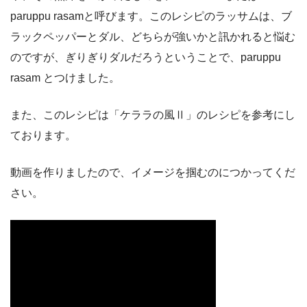
paruppu rasamと呼びます。このレシピのラッサムは、ブ
ラックペッパーとダル、どちらが強いかと訊かれると悩む
のですが、ぎりぎりダルだろうということで、paruppu
rasam とつけました。
また、このレシピは「ケララの風Ⅱ」のレシピを参考にし
ております。
動画を作りましたので、イメージを掴むのにつかってくだ
さい。