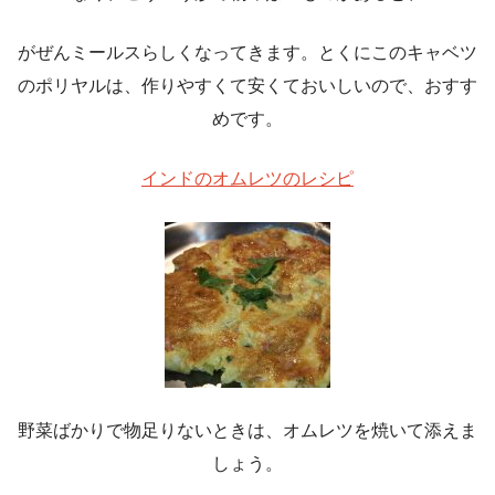
がぜんミールスらしくなってきます。とくにこのキャベツ
のポリヤルは、作りやすくて安くておいしいので、おすす
めです。
インドのオムレツのレシピ
野菜ばかりで物足りないときは、オムレツを焼いて添えま
しょう。