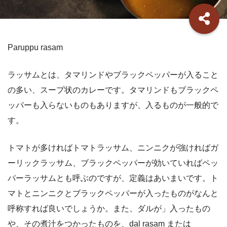
Paruppu rasam
ラッサムとは、タマリンドやブラックペッパーが入ること
の多い、スープ状のカレーです。タマリンドもブラックペ
ッパーも入らないものもありますが、入るものが一般的で
す。
トマトが多ければトマトラッサム、ニンニクが強ければガ
ーリックラッサム、ブラックペッパーが効いていればペッ
パーラッサムとも呼ぶのですが、定義はあいまいです。ト
マトとニンニクとブラックペッパーが入ったものがなんと
呼称すれば良いでしょうか。また、ダルが」入ったもの
や、その煮汁をつかったものを、dal rasam または