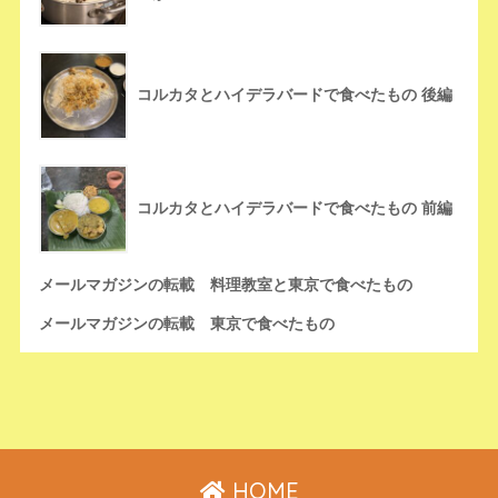
コルカタとハイデラバードで食べたもの 後編
コルカタとハイデラバードで食べたもの 前編
メールマガジンの転載 料理教室と東京で食べたもの
メールマガジンの転載 東京で食べたもの
HOME