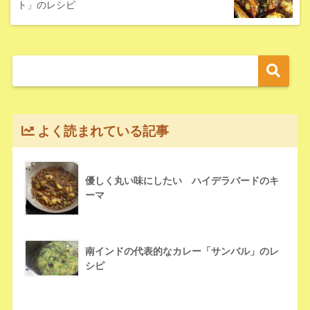
ト」のレシピ
よく読まれている記事
優しく丸い味にしたい ハイデラバードのキ
ーマ
南インドの代表的なカレー「サンバル」のレ
シピ