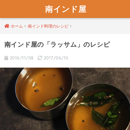
南インド屋
ホーム
南インド料理のレシピ
南インド屋の「ラッサム」のレシピ
2016/11/08
2017/06/10