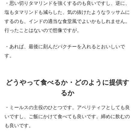
・思い切りタマリンドを強くするのも良いですし、逆に、
塩もタマリンドも減らした、気の抜けたようなラッサムに
するのも、インドの適当な食堂風でよいかもしれません。
行ったことはないので想像ですが。
・あれば、最後に刻んだパクチーを入れるとおいしいで
す。
どうやって食べるか・どのように提供す
るか
・ミールスの主役のひとつです。アペリティフとしても良
いですし、ご飯にかけて食べても良いです。締めに飲むの
も良いです。