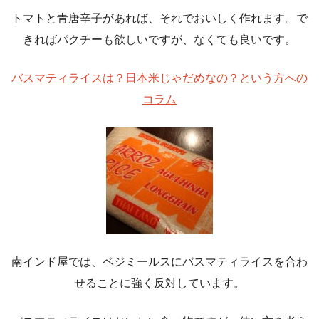
トマトと青唐辛子があれば、それでおいしく作れます。で
きればパクチーも欲しいですが、なくても良いです。
バスマティライスは？日本米じゃだめなの？という方への
コラム
南インド屋では、ベジミールスにバスマティライスを合わ
せることに強く反対しています。