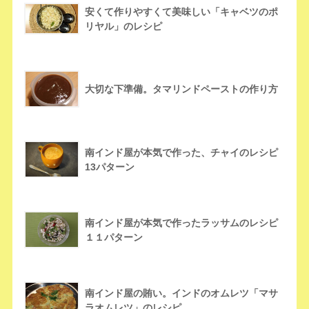
安くて作りやすくて美味しい「キャベツのポ
リヤル」のレシピ
大切な下準備。タマリンドペーストの作り方
南インド屋が本気で作った、チャイのレシピ
13パターン
南インド屋が本気で作ったラッサムのレシピ
１１パターン
南インド屋の賄い。インドのオムレツ「マサ
ラオムレツ」のレシピ