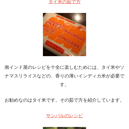
タイ米の茹で方
南インド屋のレシピを十全に楽しむためには、タイ米やソ
ナマスリライスなどの、香りの薄いインディカ米が必要で
す。
お勧めなのはタイ米です。その茹で方を紹介しています。
サンバルのレシピ