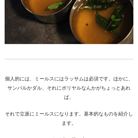
個人的には、ミールスにはラッサムは必須です。ほかに、
サンバルかダル、それにポリヤルなんかがちょっとあれ
ば、
それで立派にミールスになります。基本的なものを紹介し
ます。