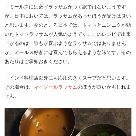
・ミールスには必ずラッサムがつく訳ではないようです
が、日本においては、ラッサムがあったほうが受けは良い
と思います。今のところ日本では、トマトとニンニクが効
いたトマトラッサムが人気のようです。このレシピで出来
上がるのは、誰もが喜ぶようなラッサムではありません
が、ミールス好きには喜んでもらえるような味です。その
あたりはご承知おきください。
・インド料理店以外にも応用のきくスープだと思います。
その場合は、
マイソールラッサム
のほうが良いかもしれま
せん。