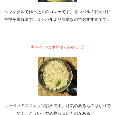
ムングダルで作った豆のカレーです。サンバルの代わりに
主役を張れます。サンバルより簡単なのでおすすめです。
キャベツのポリヤルのレシピ
キャベツのココナッツ炒めです。汁気のあるものばかりで
なく、こういう炒め物っぽいものがあると、