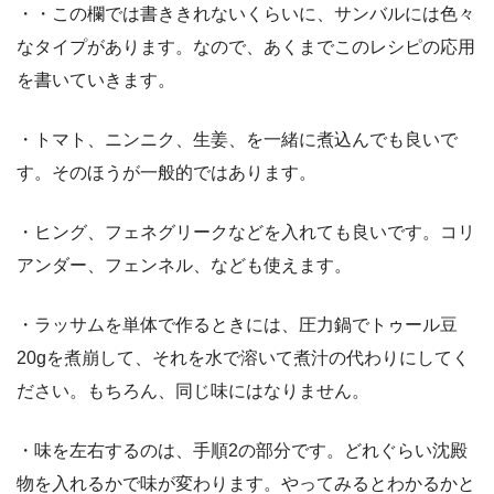
・・この欄では書ききれないくらいに、サンバルには色々
なタイプがあります。なので、あくまでこのレシピの応用
を書いていきます。
・トマト、ニンニク、生姜、を一緒に煮込んでも良いで
す。そのほうが一般的ではあります。
・ヒング、フェネグリークなどを入れても良いです。コリ
アンダー、フェンネル、なども使えます。
・ラッサムを単体で作るときには、圧力鍋でトゥール豆
20gを煮崩して、それを水で溶いて煮汁の代わりにしてく
ださい。もちろん、同じ味にはなりません。
・味を左右するのは、手順2の部分です。どれぐらい沈殿
物を入れるかで味が変わります。やってみるとわかるかと