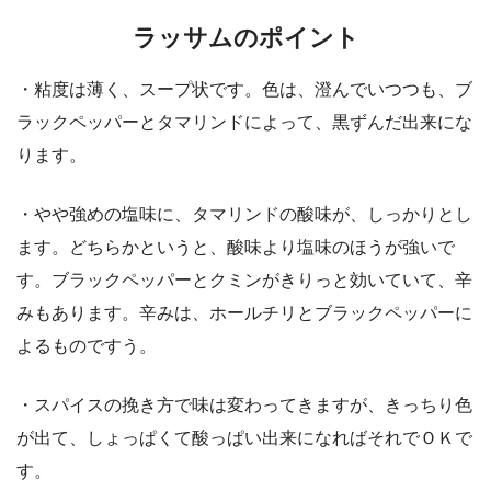
ラッサムのポイント
・粘度は薄く、スープ状です。色は、澄んでいつつも、ブ
ラックペッパーとタマリンドによって、黒ずんだ出来にな
ります。
・やや強めの塩味に、タマリンドの酸味が、しっかりとし
ます。どちらかというと、酸味より塩味のほうが強いで
す。ブラックペッパーとクミンがきりっと効いていて、辛
みもあります。辛みは、ホールチリとブラックペッパーに
よるものですう。
・スパイスの挽き方で味は変わってきますが、きっちり色
が出て、しょっぱくて酸っぱい出来になればそれでＯＫで
す。