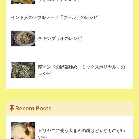
インド人のソウルフード「ダール」のレシピ
チキンプラオのレシピ
南インドの野菜炒め「ミックスポリヤル」の
レシピ
Recent Posts
ビリヤニに使う大きめの鍋はどんなものがい
いか