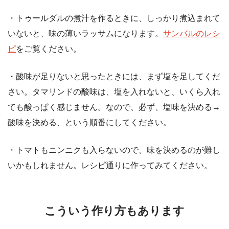
・トゥールダルの煮汁を作るときに、しっかり煮込まれて
いないと、味の薄いラッサムになります。
サンバルのレシ
ピ
をご覧ください。
・酸味が足りないと思ったときには、まず塩を足してくだ
さい。タマリンドの酸味は、塩を入れないと、いくら入れ
ても酸っぱく感じません。なので、必ず、塩味を決める→
酸味を決める、という順番にしてください。
・トマトもニンニクも入らないので、味を決めるのが難し
いかもしれません。レシピ通りに作ってみてください。
こういう作り方もあります