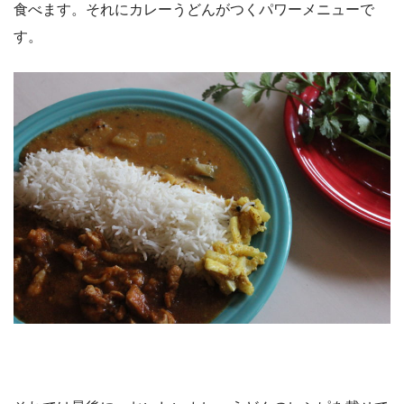
食べます。それにカレーうどんがつくパワーメニューで
す。