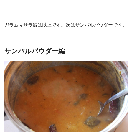
ガラムマサラ編は以上です。次はサンバルパウダーです。
サンバルパウダー編