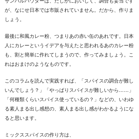
サンバルパウダーは、たしかにおいしく、調合も妥当です
が、なにせ日本では市販されていません。だから、作りま
しょう。
最後に和風カレー粉、つまりあの赤い缶のあれです。日本
人にカレーというイデアを与えたと思われるあのカレー粉
も、割と簡単に作れてしまうので、作ってみましょう。こ
れはおまけのようなものです。
このコラムを読んで実践すれば、「スパイスの調合が難し
いんでしょう？」「やっぱりスパイスが難しいから……」
「何種類くらいスパイス使っているの？」などの、いわゆ
る素人まる出し感想の、素人まる出し感がわかるようにな
ると思います。
ミックススパイスの作り方は、