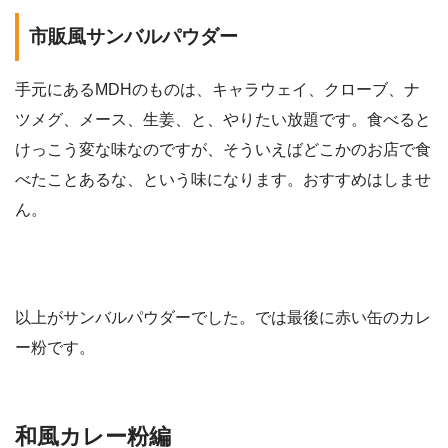
市販風サンバルパウダー
手元にあるMDHのものは、キャラウェイ、クローブ、ナ
ツメグ、メース、生姜、と、やりたい放題です。食べると
けっこう変な味なのですが、そういえばどこかのお店で食
べたことあるな、という味になります。おすすめはしませ
ん。
以上がサンバルパウダーでした。では最後に赤い缶のカレ
ー粉です。
和風カレー粉編