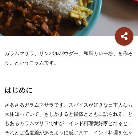
ガラムマサラ、サンバルパウダー、和風カレー粉、を作ろ
う、というコラムです。
はじめに
さあさあガラムマサラです。スパイスが好きな日本人なら
大体知っていて、もしかすると憧憬とともに語られること
もあるガラムマサラですが、インド料理愛好家となると、
それとは温度差があるように感じます。インド料理を色々