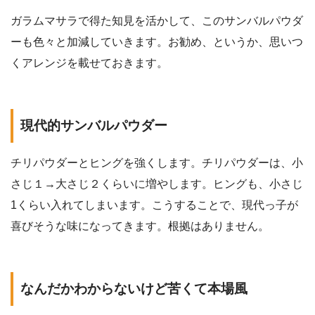
ガラムマサラで得た知見を活かして、このサンバルパウダ
ーも色々と加減していきます。お勧め、というか、思いつ
くアレンジを載せておきます。
現代的サンバルパウダー
チリパウダーとヒングを強くします。チリパウダーは、小
さじ１→大さじ２くらいに増やします。ヒングも、小さじ
1くらい入れてしまいます。こうすることで、現代っ子が
喜びそうな味になってきます。根拠はありません。
なんだかわからないけど苦くて本場風