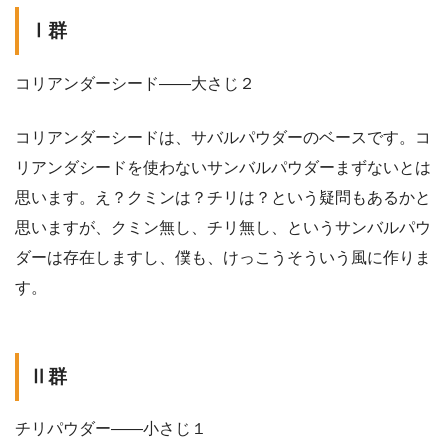
Ⅰ群
コリアンダーシード——大さじ２
コリアンダーシードは、サバルパウダーのベースです。コ
リアンダシードを使わないサンバルパウダーまずないとは
思います。え？クミンは？チリは？という疑問もあるかと
思いますが、クミン無し、チリ無し、というサンバルパウ
ダーは存在しますし、僕も、けっこうそういう風に作りま
す。
Ⅱ群
チリパウダー——小さじ１