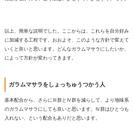
以上、簡単な説明でした。ここからは、これらを自分好み
に加減する工程です。おおよそ、このような方針で変えて
いくと良いと思います。どんなガラムマサラにしたいか、
によって方針が変わってきます。
ガラムマサラをしょっちゅうつかう人
基本配合から、さらにⅢ群とⅣ群を減らして、より地味系
のガラムマサラにしても良いと思います。Ⅳ群はひとつも
入れない、という配合もありだと思います。