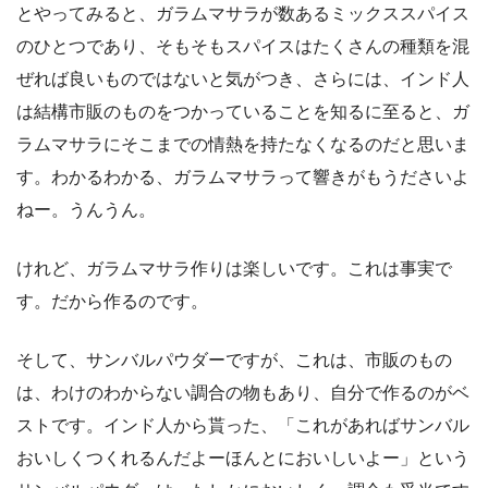
とやってみると、ガラムマサラが数あるミックススパイス
のひとつであり、そもそもスパイスはたくさんの種類を混
ぜれば良いものではないと気がつき、さらには、インド人
は結構市販のものをつかっていることを知るに至ると、ガ
ラムマサラにそこまでの情熱を持たなくなるのだと思いま
す。わかるわかる、ガラムマサラって響きがもうださいよ
ねー。うんうん。
けれど、ガラムマサラ作りは楽しいです。これは事実で
す。だから作るのです。
そして、サンバルパウダーですが、これは、市販のもの
は、わけのわからない調合の物もあり、自分で作るのがベ
ストです。インド人から貰った、「これがあればサンバル
おいしくつくれるんだよーほんとにおいしいよー」という