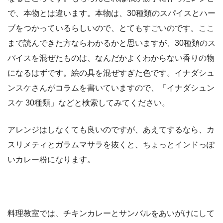
で、本物とは違います。本物は、30種類のスパイスとハー
ブをつかっているらしいので、とてもすごいのです。ここ
まで読んできた方ならわかるかと思いますが、30種類のス
パイスを混ぜたものは、なんだかよくわからない香りの物
になるはずです。絵の具を混ぜすぎた色です。イナダシュ
ンスケさんがコラムを書いていますので、「イナダシュン
スケ 30種類」などと検索してみてください。
アレンジはしなくても良いのですが、あえてするなら、カ
スリメティとガラムマサラを抜くと、ちょっとインドっぽ
いカレー粉になります。
料理教室では、チキンカレーとサンバルをあいがけにして