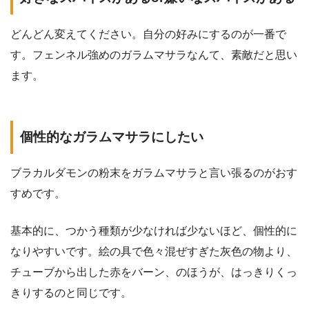
どんどん変えてください。自分の好みにするのが一番で
す。フェンネル強めのガラムマサラなんて、素敵だと思い
ます。
個性的なガラムマサラにしたい
ブラカルダモンの粉末をガラムマサラと言い張るのがおす
すめです。
基本的に、つかう種類が少なければ少ないほど、個性的に
なりやすいです。絵の具で色々混ぜすぎた灰色の物より、
チューブから出した赤をバーン、のほうが、はっきりくっ
きりするのと同じです。