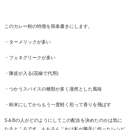
このカレー粉の特徴を箇条書きにします。
・ターメリックが多い
・フェネグリークが多い
・陳皮が入る(花椒で代用)
・つかうスパイスの種類が多く漫然とした風味
・粉末にしてからもう一度軽く煎って香りを飛ばす
S＆Bの人がどのようにしてこの配合を決めたのかは気に
なるところです。もちろんこれは私が勝手に作ったレシピ