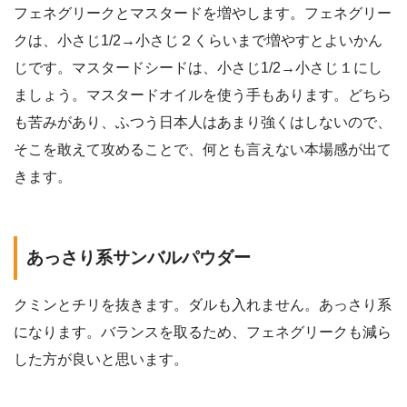
フェネグリークとマスタードを増やします。フェネグリー
クは、小さじ1/2→小さじ２くらいまで増やすとよいかん
じです。マスタードシードは、小さじ1/2→小さじ１にし
ましょう。マスタードオイルを使う手もあります。どちら
も苦みがあり、ふつう日本人はあまり強くはしないので、
そこを敢えて攻めることで、何とも言えない本場感が出て
きます。
あっさり系サンバルパウダー
クミンとチリを抜きます。ダルも入れません。あっさり系
になります。バランスを取るため、フェネグリークも減ら
した方が良いと思います。