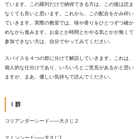
ています。この羅列だけで納得できる方は、この後は読ま
なくても良いと思います。これから、この配合をかみ砕い
ていきます。実際の教室では、味や香りをひとつずつ確か
めながら進みます。お金とか時間とかやる気とかが無くて
参加できない方は、自分でやってみてください。
スパイスを４つの群に分けて解説していきます。これは、
個人的な仕分けであり、いろいろとご意見があるかと思い
ますが、まあ、優しい気持ちで読んでください。
Ⅰ群
コリアンダーシード——大さじ２
クミンシード——大さじ1