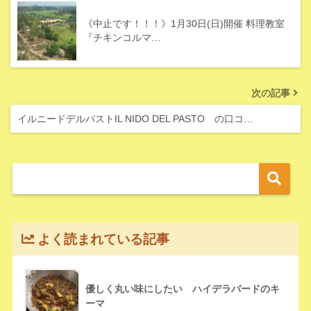
《中止です！！！》1月30日(日)開催 料理教室
『チキンコルマ…
次の記事
イルニードデルパストIL NIDO DEL PASTO の口コ…
よく読まれている記事
優しく丸い味にしたい ハイデラバードのキ
ーマ