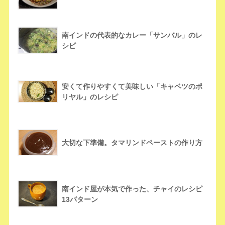
南インドの代表的なカレー「サンバル」のレ
シピ
安くて作りやすくて美味しい「キャベツのポ
リヤル」のレシピ
大切な下準備。タマリンドペーストの作り方
南インド屋が本気で作った、チャイのレシピ
13パターン