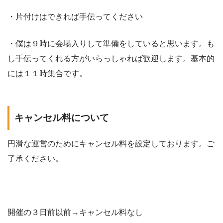
・片付けはできれば手伝ってください
・僕は９時に会場入りして準備をしていると思います。も
し手伝ってくれる方がいらっしゃれば歓迎します。基本的
には１１時集合です。
キャンセル料について
円滑な運営のためにキャンセル料を設定しております。ご
了承ください。
開催の３日前以前→キャンセル料なし