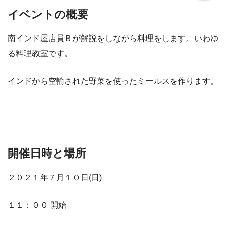
イベントの概要
南インド屋店員Ｂが解説をしながら料理をします。いわゆ
る料理教室です。
インドから空輸された野菜を使ったミールスを作ります。
開催日時と場所
２０２１年７月１０日(日)
１１：００ 開始