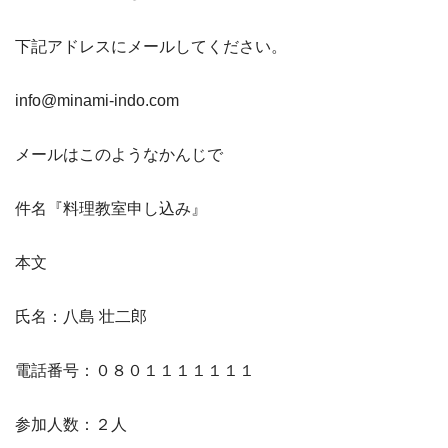
下記アドレスにメールしてください。
info@minami-indo.com
メールはこのようなかんじで
件名『料理教室申し込み』
本文
氏名：八島 壮二郎
電話番号：０８０１１１１１１１
参加人数：２人