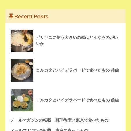
Recent Posts
ビリヤニに使う大きめの鍋はどんなものがい
いか
コルカタとハイデラバードで食べたもの 後編
コルカタとハイデラバードで食べたもの 前編
メールマガジンの転載 料理教室と東京で食べたもの
メールマガジンの転載 東京で食べたもの