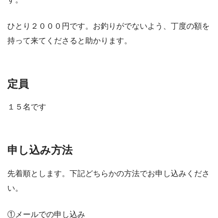
ひとり２０００円です。お釣りがでないよう、丁度の額を
持って来てくださると助かります。
定員
１５名です
申し込み方法
先着順とします。下記どちらかの方法でお申し込みくださ
い。
①メールでの申し込み