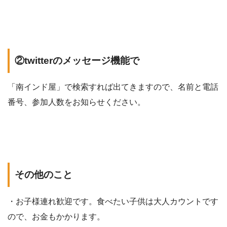
②twitterのメッセージ機能で
「南インド屋」で検索すれば出てきますので、名前と電話
番号、参加人数をお知らせください。
その他のこと
・お子様連れ歓迎です。食べたい子供は大人カウントです
ので、お金もかかります。