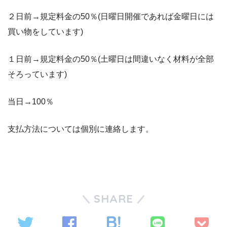
２日前→規定料金の50％(日曜日開催であれば金曜日には
買い物をしています)
１日前→規定料金の50％(土曜日は間違いなく材料が全部
そろっています)
当日→100％
支払方法については個別に連絡します。
SHARE