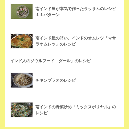
南インド屋が本気で作ったラッサムのレシピ
１１パターン
南インド屋の賄い。インドのオムレツ「マサ
ラオムレツ」のレシピ
インド人のソウルフード「ダール」のレシピ
チキンプラオのレシピ
南インドの野菜炒め「ミックスポリヤル」の
レシピ