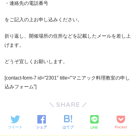
・連絡先の電話番号
をご記入の上お申し込みください。
折り返し、開催場所の住所などを記載したメールを差し上
げます。
どうぞ宜しくお願いします。
[contact-form-7 id=”2301″ title=”マニアック料理教室の申し
込みフォーム”]
SHARE
LINE
ツイート
シェア
はてブ
Pocket