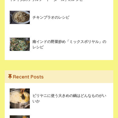
チキンプラオのレシピ
南インドの野菜炒め「ミックスポリヤル」の
レシピ
Recent Posts
ビリヤニに使う大きめの鍋はどんなものがい
いか