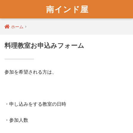
南インド屋
ホーム
料理教室お申込みフォーム
参加を希望される方は、
・申し込みをする教室の日時
・参加人数