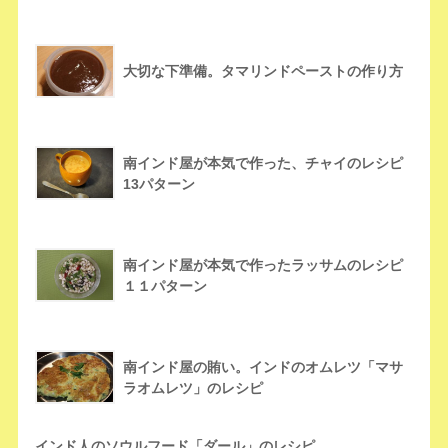
大切な下準備。タマリンドペーストの作り方
南インド屋が本気で作った、チャイのレシピ
13パターン
南インド屋が本気で作ったラッサムのレシピ
１１パターン
南インド屋の賄い。インドのオムレツ「マサ
ラオムレツ」のレシピ
インド人のソウルフード「ダール」のレシピ