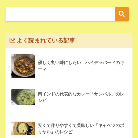
よく読まれている記事
優しく丸い味にしたい ハイデラバードのキ
ーマ
南インドの代表的なカレー「サンバル」のレ
シピ
安くて作りやすくて美味しい「キャベツのポ
リヤル」のレシピ