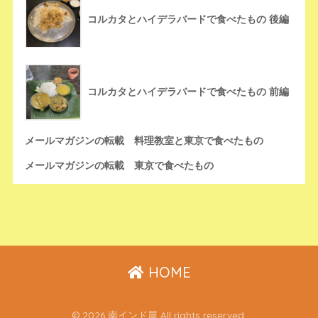
コルカタとハイデラバードで食べたもの 後編
コルカタとハイデラバードで食べたもの 前編
メールマガジンの転載 料理教室と東京で食べたもの
メールマガジンの転載 東京で食べたもの
HOME
© 2026 南インド屋 All rights reserved.